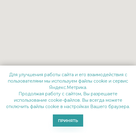
Для улучшения работы сайта и его взаимодействия с
пользователями мы используем файлы cookie и сервис
Яндекс.Метрика.
Продолжая работу с сайтом, Вы разрешаете
использование cookie-файлов. Вы всегда можете
отключить файлы cookie в настройках Вашего браузера.
ПРИНЯТЬ