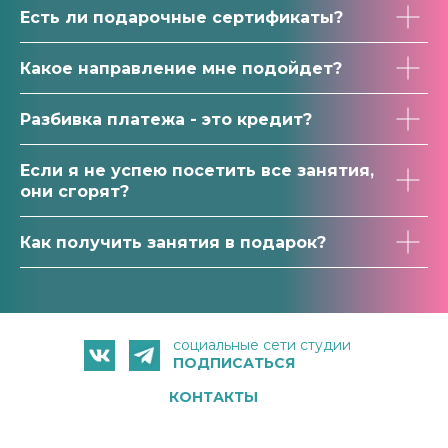
Есть ли подарочные сертификаты?
Какое направление мне подойдет?
Разбивка платежа - это кредит?
Если я не успею посетить все занятия,
они сгорят?
Как получить занятия в подарок?
социальные сети студии
ПОДПИСАТЬСЯ
КОНТАКТЫ